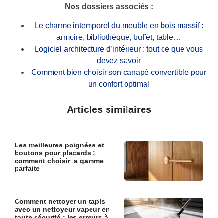
Nos dossiers associés :
Le charme intemporel du meuble en bois massif :
armoire, bibliothèque, buffet, table…
Logiciel architecture d’intérieur : tout ce que vous
devez savoir
Comment bien choisir son canapé convertible pour
un confort optimal
Articles similaires
Les meilleures poignées et
boutons pour placards :
comment choisir la gamme
parfaite
Comment nettoyer un tapis
avec un nettoyeur vapeur en
toute sécurité : les erreurs à