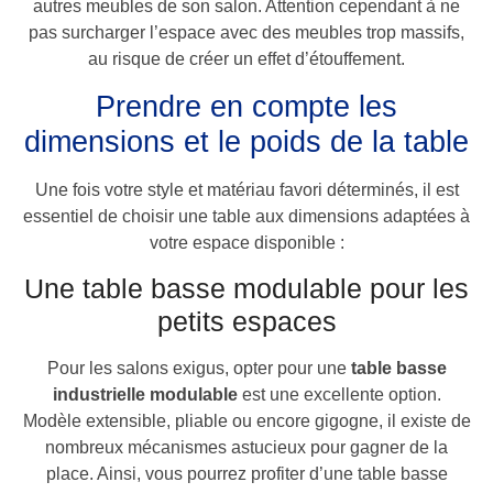
autres meubles de son salon. Attention cependant à ne
pas surcharger l’espace avec des meubles trop massifs,
au risque de créer un effet d’étouffement.
Prendre en compte les
dimensions et le poids de la table
Une fois votre style et matériau favori déterminés, il est
essentiel de choisir une table aux dimensions adaptées à
votre espace disponible :
Une table basse modulable pour les
petits espaces
Pour les salons exigus, opter pour une
table basse
industrielle modulable
est une excellente option.
Modèle extensible, pliable ou encore gigogne, il existe de
nombreux mécanismes astucieux pour gagner de la
place. Ainsi, vous pourrez profiter d’une table basse