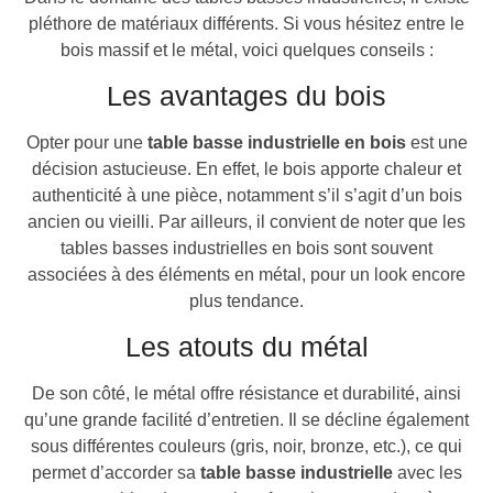
pléthore de matériaux différents. Si vous hésitez entre le
bois massif et le métal, voici quelques conseils :
Les avantages du bois
Opter pour une
table basse industrielle en bois
est une
décision astucieuse. En effet, le bois apporte chaleur et
authenticité à une pièce, notamment s’il s’agit d’un bois
ancien ou vieilli. Par ailleurs, il convient de noter que les
tables basses industrielles en bois sont souvent
associées à des éléments en métal, pour un look encore
plus tendance.
Les atouts du métal
De son côté, le métal offre résistance et durabilité, ainsi
qu’une grande facilité d’entretien. Il se décline également
sous différentes couleurs (gris, noir, bronze, etc.), ce qui
permet d’accorder sa
table basse industrielle
avec les