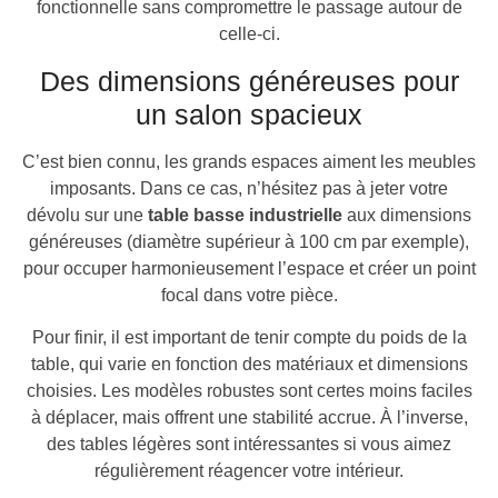
fonctionnelle sans compromettre le passage autour de
celle-ci.
Des dimensions généreuses pour
un salon spacieux
C’est bien connu, les grands espaces aiment les meubles
imposants. Dans ce cas, n’hésitez pas à jeter votre
dévolu sur une
table basse industrielle
aux dimensions
généreuses (diamètre supérieur à 100 cm par exemple),
pour occuper harmonieusement l’espace et créer un point
focal dans votre pièce.
Pour finir, il est important de tenir compte du poids de la
table, qui varie en fonction des matériaux et dimensions
choisies. Les modèles robustes sont certes moins faciles
à déplacer, mais offrent une stabilité accrue. À l’inverse,
des tables légères sont intéressantes si vous aimez
régulièrement réagencer votre intérieur.