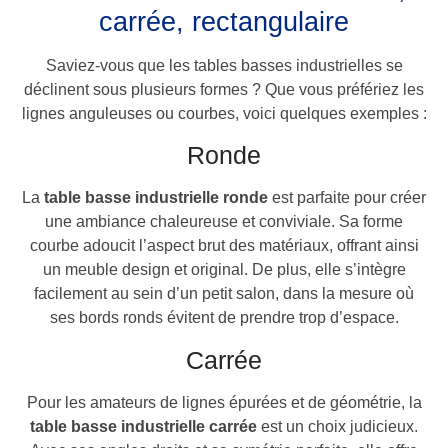
carrée, rectangulaire
Saviez-vous que les tables basses industrielles se
déclinent sous plusieurs formes ? Que vous préfériez les
lignes anguleuses ou courbes, voici quelques exemples :
Ronde
La
table basse industrielle ronde
est parfaite pour créer
une ambiance chaleureuse et conviviale. Sa forme
courbe adoucit l’aspect brut des matériaux, offrant ainsi
un meuble design et original. De plus, elle s’intègre
facilement au sein d’un petit salon, dans la mesure où
ses bords ronds évitent de prendre trop d’espace.
Carrée
Pour les amateurs de lignes épurées et de géométrie, la
table basse industrielle carrée
est un choix judicieux.