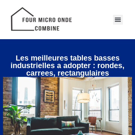
Les meilleures tables basses
industrielles a adopter : rondes,
carrees, rectangulaires