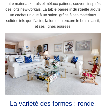
entre matériaux bruts et métaux patinés, souvent inspirés
des lofts new-yorkais. La
table basse industrielle
ajoute
un cachet unique à un salon, grâce à ses matériaux
solides tels que l’acier, la fonte ou encore le bois massif,
et ses lignes épurées.
La variété des formes : ronde,