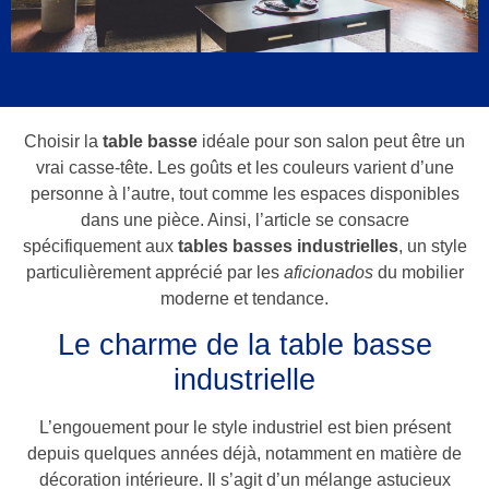
Choisir la
table basse
idéale pour son salon peut être un
vrai casse-tête. Les goûts et les couleurs varient d’une
personne à l’autre, tout comme les espaces disponibles
dans une pièce. Ainsi, l’article se consacre
spécifiquement aux
tables basses industrielles
, un style
particulièrement apprécié par les
aficionados
du mobilier
moderne et tendance.
Le charme de la table basse
industrielle
L’engouement pour le style industriel est bien présent
depuis quelques années déjà, notamment en matière de
décoration intérieure. Il s’agit d’un mélange astucieux