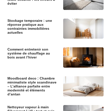
éviter
Stockage temporaire : une
réponse pratique aux
contraintes immobilières
actuelles
Comment entretenir son
système de chauffage au
bois avant l’hiver
Moodboard deco : Chambre
minimaliste style scandinave
– L’alliance parfaite entre
modernité et éléments
d’antan
Nettoyeur vapeur à main