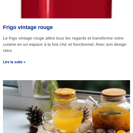
Frigo vintage rouge
Le frigo vintage rouge attire tous les regards et transforme votre
cuisine en un espace à la fois chic et fonctionnel. Avec son design
rétro
Lire la suite »