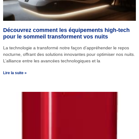
Découvrez comment les équipements high-tech
pour le sommeil transforment vos nuits
La technologie a transformé notre façon d’appréhender le repos
nocturne, offrant des solutions innovantes pour optimiser nos nuits.
L’alliance entre les avancées technologiques et la
Lire la suite »