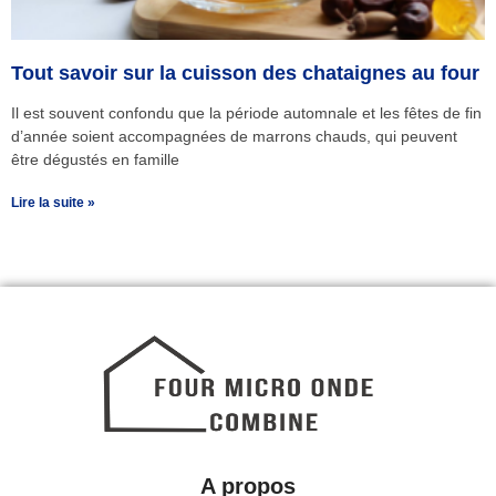
Tout savoir sur la cuisson des chataignes au four
Il est souvent confondu que la période automnale et les fêtes de fin
d’année soient accompagnées de marrons chauds, qui peuvent
être dégustés en famille
Lire la suite »
A propos