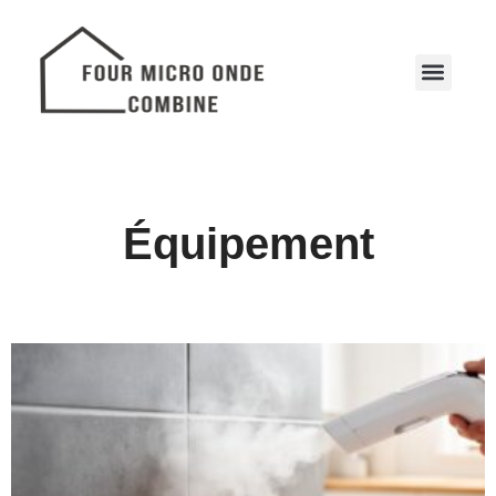
Équipement