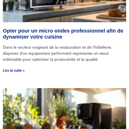
Opter pour un micro ondes professionnel afin de
dynamiser votre cuisine
Dans le secteur exigeant de la restauration et de l'hôtellerie,
disposer d'un équipement performant représente un atout
indéniable pour optimiser la productivité et la qualité
Lire la suite »