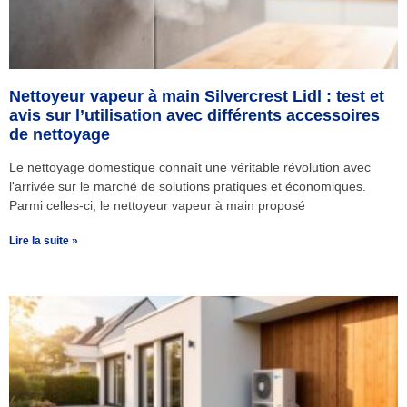
Nettoyeur vapeur à main Silvercrest Lidl : test et
avis sur l’utilisation avec différents accessoires
de nettoyage
Le nettoyage domestique connaît une véritable révolution avec
l'arrivée sur le marché de solutions pratiques et économiques.
Parmi celles-ci, le nettoyeur vapeur à main proposé
Lire la suite »