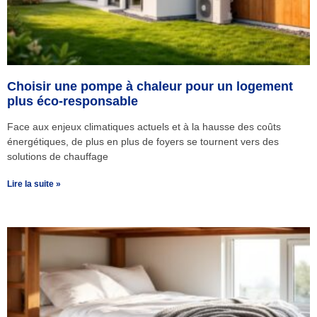
Choisir une pompe à chaleur pour un logement
plus éco-responsable
Face aux enjeux climatiques actuels et à la hausse des coûts
énergétiques, de plus en plus de foyers se tournent vers des
solutions de chauffage
Lire la suite »