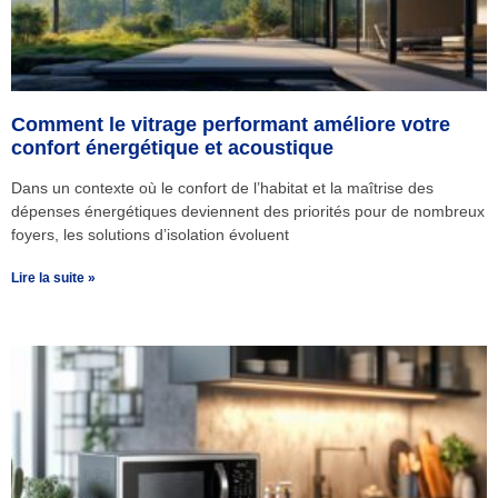
Comment le vitrage performant améliore votre
confort énergétique et acoustique
Dans un contexte où le confort de l’habitat et la maîtrise des
dépenses énergétiques deviennent des priorités pour de nombreux
foyers, les solutions d’isolation évoluent
Lire la suite »