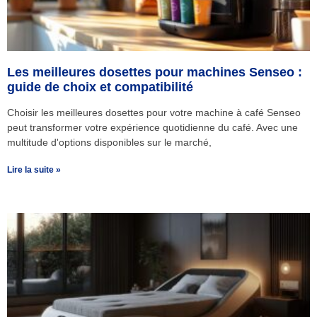
Les meilleures dosettes pour machines Senseo :
guide de choix et compatibilité
Choisir les meilleures dosettes pour votre machine à café Senseo
peut transformer votre expérience quotidienne du café. Avec une
multitude d'options disponibles sur le marché,
Lire la suite »