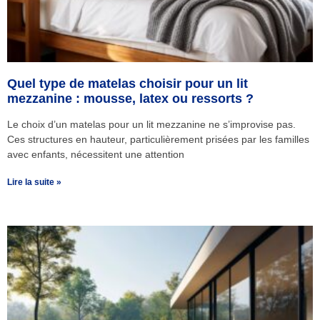
Quel type de matelas choisir pour un lit
mezzanine : mousse, latex ou ressorts ?
Le choix d’un matelas pour un lit mezzanine ne s’improvise pas.
Ces structures en hauteur, particulièrement prisées par les familles
avec enfants, nécessitent une attention
Lire la suite »